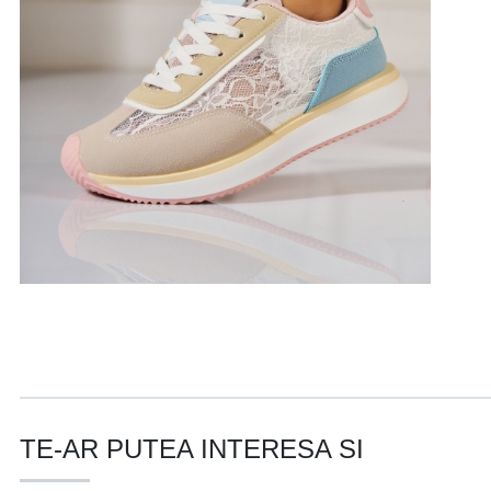
TE-AR PUTEA INTERESA SI