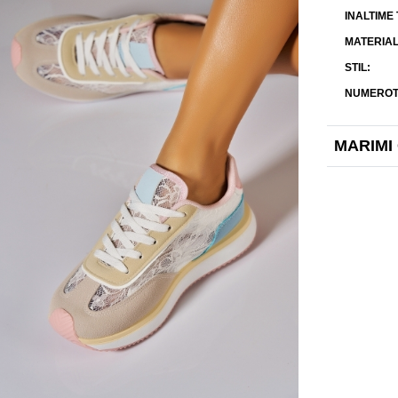
INALTIME
MATERIAL
STIL
NUMEROT
MARIMI