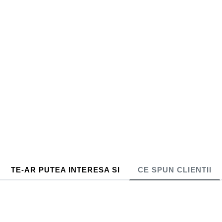
TE-AR PUTEA INTERESA SI
CE SPUN CLIENTII