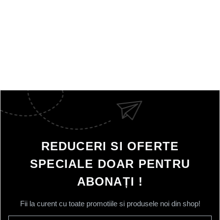
REDUCERI SI OFERTE
SPECIALE DOAR PENTRU
ABONAȚI !
Fii la curent cu toate promotiile si produsele noi din shop!