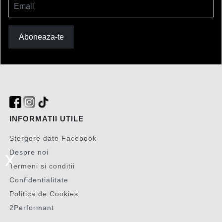
Email
Aboneaza-te
INFORMATII UTILE
Stergere date Facebook
Despre noi
x
Termeni si conditii
Confidentialitate
Politica de Cookies
2Performant