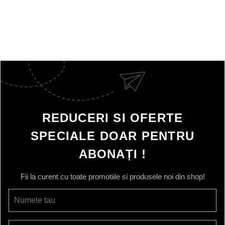
REDUCERI SI OFERTE
SPECIALE DOAR PENTRU
ABONAȚI !
Fii la curent cu toate promotiile si produsele noi din shop!
Numele tau