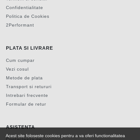
Confidentialitate
Politica de Cookies
2Performant
PLATA SI LIVRARE
Cum cumpar
Vezi cosul
Metode de plata
Transport si retururi
Intrebari frecvente
Formular de retur
ASISTENTA
Acest site foloseste cookies pentru a va oferi functionalitatea
Contacteaza-ne