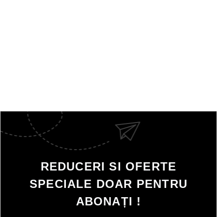
REDUCERI SI OFERTE
SPECIALE DOAR PENTRU
ABONAȚI !