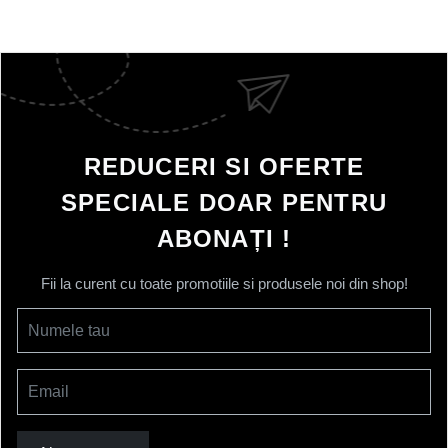
REDUCERI SI OFERTE
SPECIALE DOAR PENTRU
ABONAȚI !
Fii la curent cu toate promotiile si produsele noi din shop!
Numele tau
Email