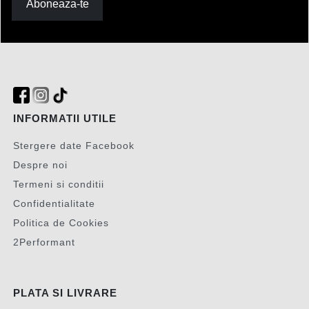
Aboneaza-te
INFORMATII UTILE
Stergere date Facebook
Despre noi
Termeni si conditii
Confidentialitate
Politica de Cookies
2Performant
PLATA SI LIVRARE