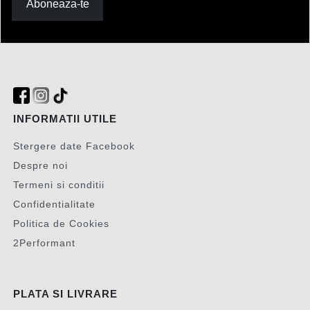
Aboneaza-te
INFORMATII UTILE
Stergere date Facebook
Despre noi
Termeni si conditii
Confidentialitate
Politica de Cookies
2Performant
PLATA SI LIVRARE