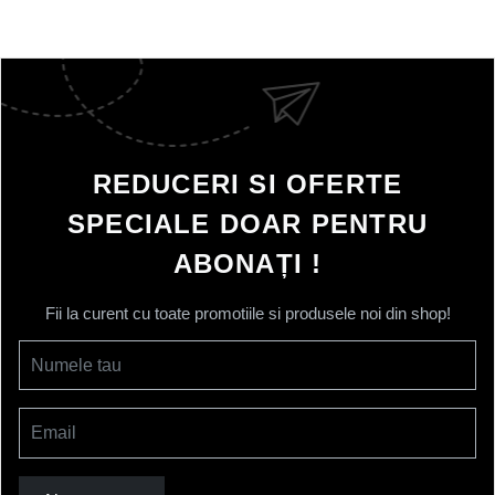
REDUCERI SI OFERTE
SPECIALE DOAR PENTRU
ABONAȚI !
Fii la curent cu toate promotiile si produsele noi din shop!
Numele tau
Email