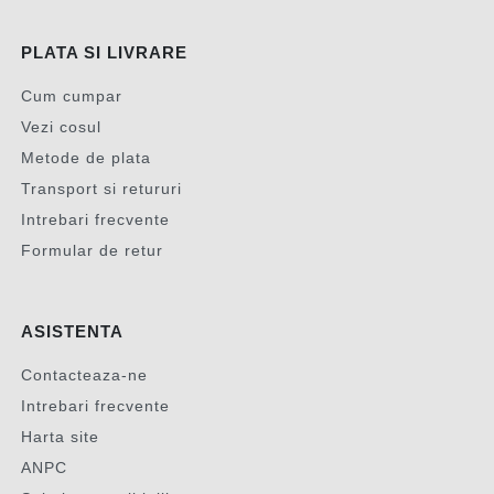
PLATA SI LIVRARE
Cum cumpar
Vezi cosul
Metode de plata
Transport si retururi
Intrebari frecvente
Formular de retur
ASISTENTA
Contacteaza-ne
Intrebari frecvente
Harta site
ANPC