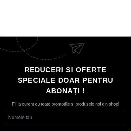
REDUCERI SI OFERTE
SPECIALE DOAR PENTRU
ABONAȚI !
Fii la curent cu toate promotiile si produsele noi din shop!
Numele tau