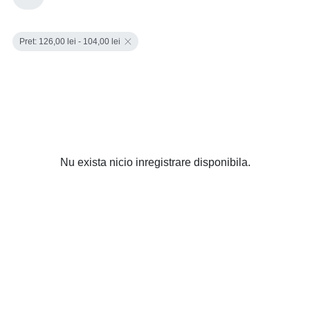
Pret: 126,00 lei - 104,00 lei
Nu exista nicio inregistrare disponibila.