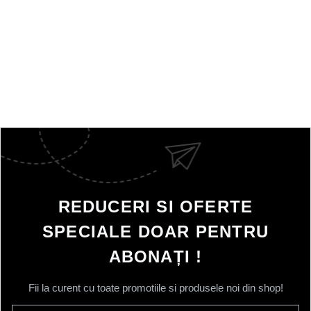
REDUCERI SI OFERTE
SPECIALE DOAR PENTRU
ABONAȚI !
Fii la curent cu toate promotiile si produsele noi din shop!