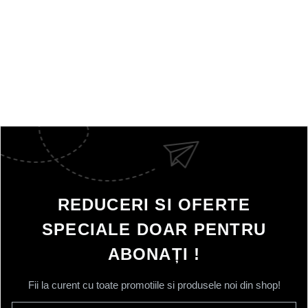
REDUCERI SI OFERTE
SPECIALE DOAR PENTRU
ABONAȚI !
Fii la curent cu toate promotiile si produsele noi din shop!