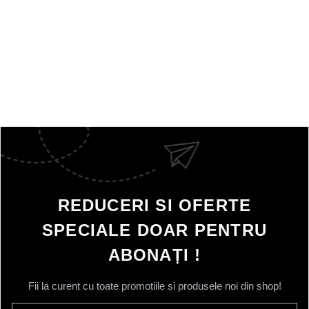
REDUCERI SI OFERTE
SPECIALE DOAR PENTRU
ABONAȚI !
Fii la curent cu toate promotiile si produsele noi din shop!