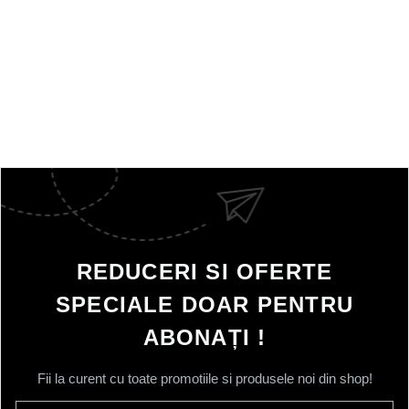
REDUCERI SI OFERTE
SPECIALE DOAR PENTRU
ABONAȚI !
Fii la curent cu toate promotiile si produsele noi din shop!