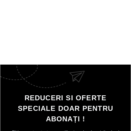
REDUCERI SI OFERTE
SPECIALE DOAR PENTRU
ABONAȚI !