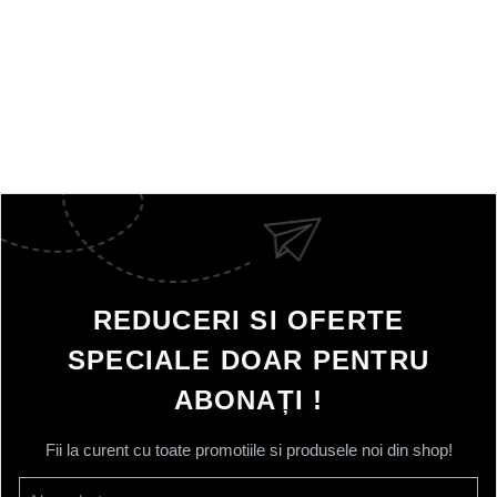
REDUCERI SI OFERTE
SPECIALE DOAR PENTRU
ABONAȚI !
Fii la curent cu toate promotiile si produsele noi din shop!