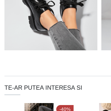
TE-AR PUTEA INTERESA SI
-40%