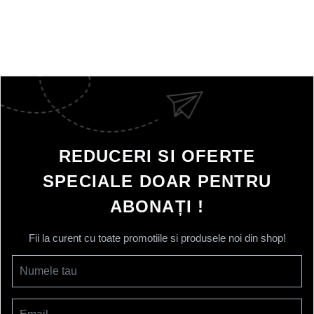
REDUCERI SI OFERTE
SPECIALE DOAR PENTRU
ABONAȚI !
Fii la curent cu toate promotiile si produsele noi din shop!
Numele tau