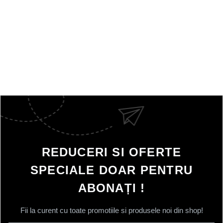
REDUCERI SI OFERTE
SPECIALE DOAR PENTRU
ABONAȚI !
Fii la curent cu toate promotiile si produsele noi din shop!