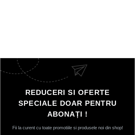
REDUCERI SI OFERTE
SPECIALE DOAR PENTRU
ABONAȚI !
Fii la curent cu toate promotiile si produsele noi din shop!