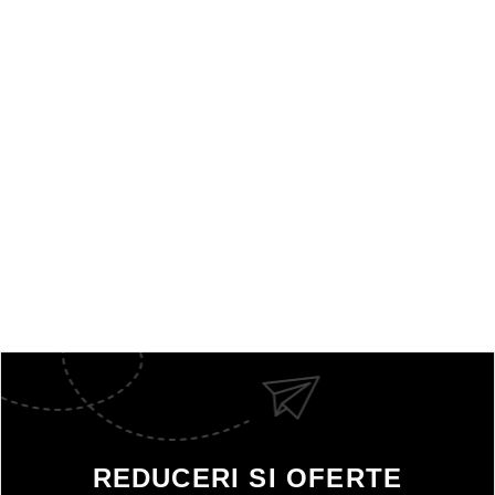
REDUCERI SI OFERTE