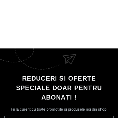
REDUCERI SI OFERTE
SPECIALE DOAR PENTRU
ABONAȚI !
Fii la curent cu toate promotiile si produsele noi din shop!