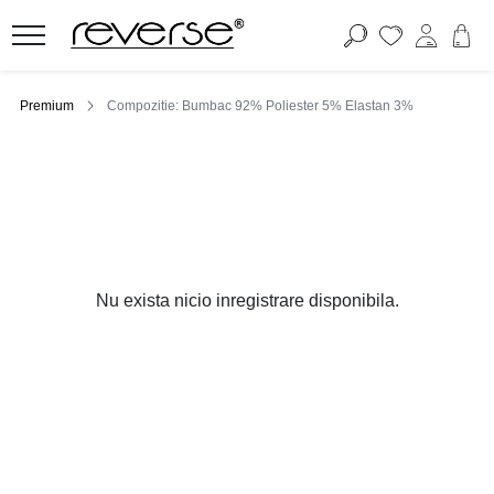
Premium
Compozitie: Bumbac 92% Poliester 5% Elastan 3%
Nu exista nicio inregistrare disponibila.