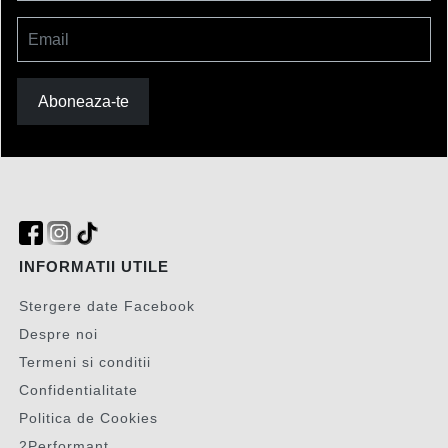
Email
Aboneaza-te
INFORMATII UTILE
Stergere date Facebook
Despre noi
Termeni si conditii
Confidentialitate
Politica de Cookies
2Performant