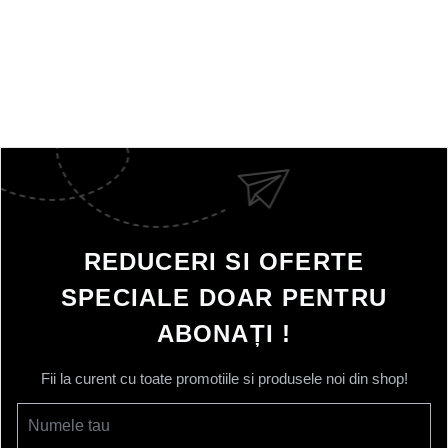
REDUCERI SI OFERTE
SPECIALE DOAR PENTRU
ABONAȚI !
Fii la curent cu toate promotiile si produsele noi din shop!
Numele tau