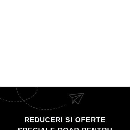
REDUCERI SI OFERTE