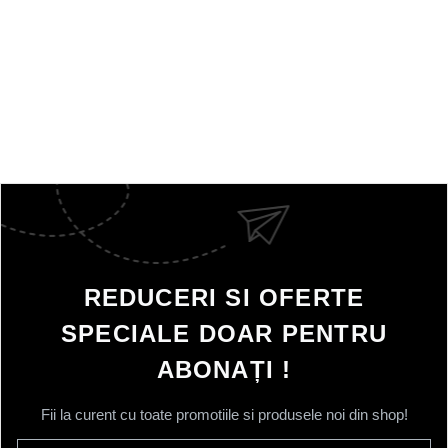
REDUCERI SI OFERTE
SPECIALE DOAR PENTRU
ABONAȚI !
Fii la curent cu toate promotiile si produsele noi din shop!