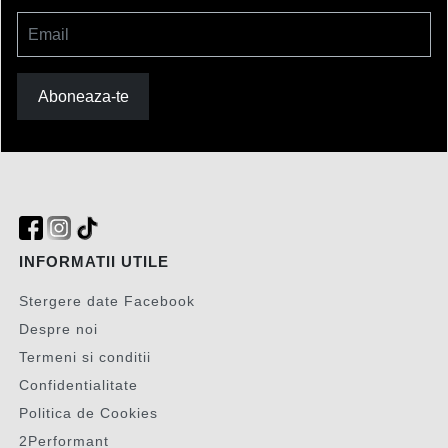
Email
Aboneaza-te
INFORMATII UTILE
Stergere date Facebook
Despre noi
Termeni si conditii
Confidentialitate
Politica de Cookies
2Performant