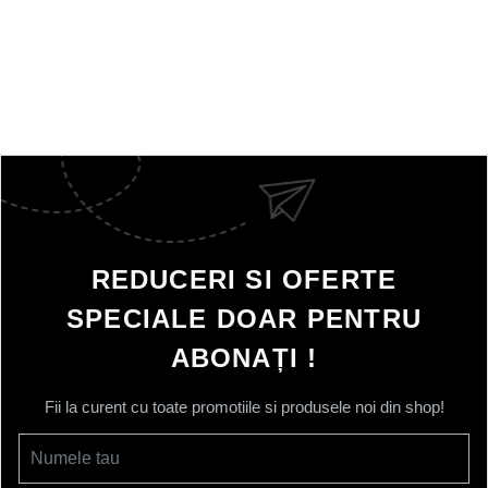
REDUCERI SI OFERTE
SPECIALE DOAR PENTRU
ABONAȚI !
Fii la curent cu toate promotiile si produsele noi din shop!
Numele tau