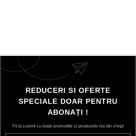
REDUCERI SI OFERTE
SPECIALE DOAR PENTRU
ABONAȚI !
Fii la curent cu toate promotiile si produsele noi din shop!