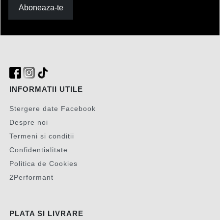
Aboneaza-te
INFORMATII UTILE
Stergere date Facebook
Despre noi
Termeni si conditii
Confidentialitate
Politica de Cookies
2Performant
PLATA SI LIVRARE