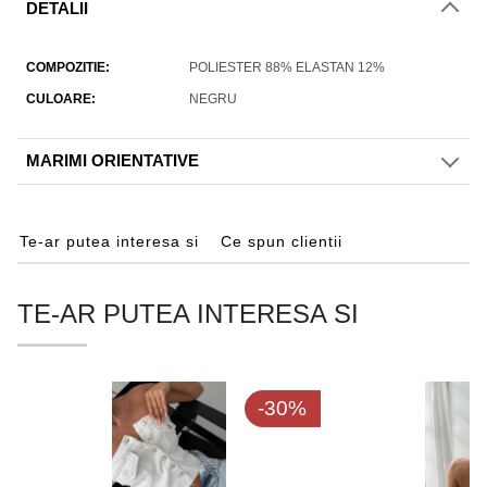
DETALII
COMPOZITIE
POLIESTER 88% ELASTAN 12%
CULOARE
NEGRU
MARIMI ORIENTATIVE
Te-ar putea interesa si
Ce spun clientii
TE-AR PUTEA INTERESA SI
-30%