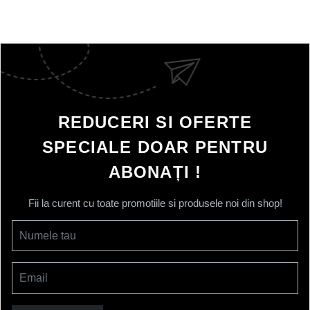
REDUCERI SI OFERTE
SPECIALE DOAR PENTRU
ABONAȚI !
Fii la curent cu toate promotiile si produsele noi din shop!
Numele tau
Email