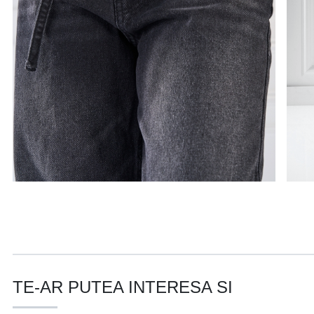
TE-AR PUTEA INTERESA SI