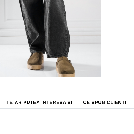
TE-AR PUTEA INTERESA SI
CE SPUN CLIENTII