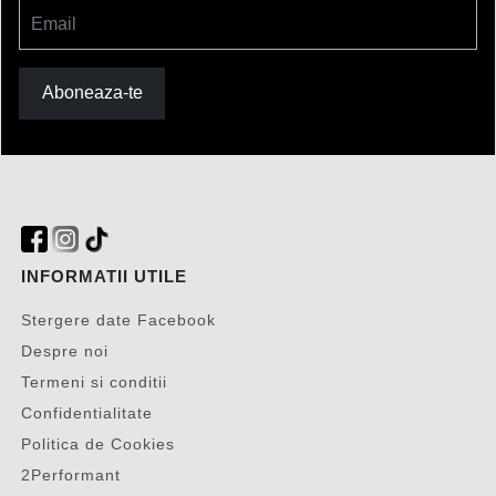
Email
Aboneaza-te
INFORMATII UTILE
Stergere date Facebook
Despre noi
Termeni si conditii
Confidentialitate
Politica de Cookies
2Performant