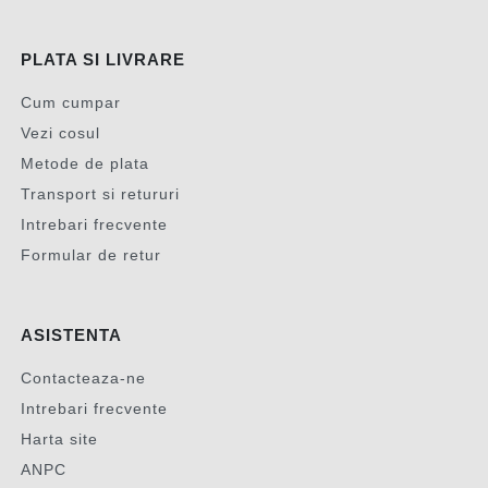
PLATA SI LIVRARE
Cum cumpar
Vezi cosul
Metode de plata
Transport si retururi
Intrebari frecvente
Formular de retur
ASISTENTA
Contacteaza-ne
Intrebari frecvente
Harta site
ANPC