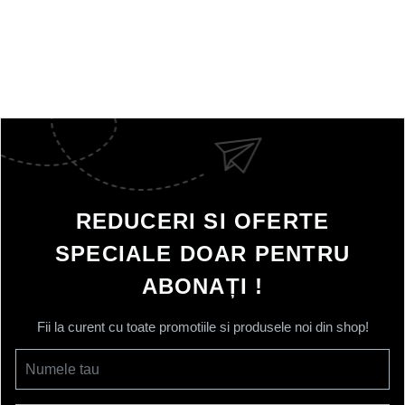
REDUCERI SI OFERTE
SPECIALE DOAR PENTRU
ABONAȚI !
Fii la curent cu toate promotiile si produsele noi din shop!
Numele tau