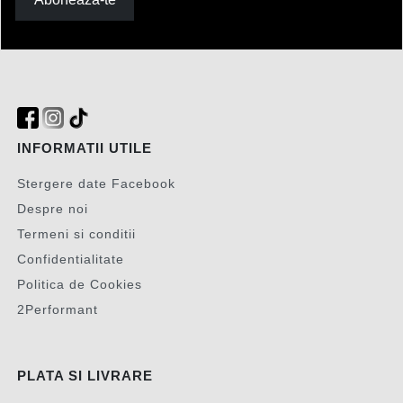
INFORMATII UTILE
Stergere date Facebook
Despre noi
Termeni si conditii
Confidentialitate
Politica de Cookies
2Performant
PLATA SI LIVRARE