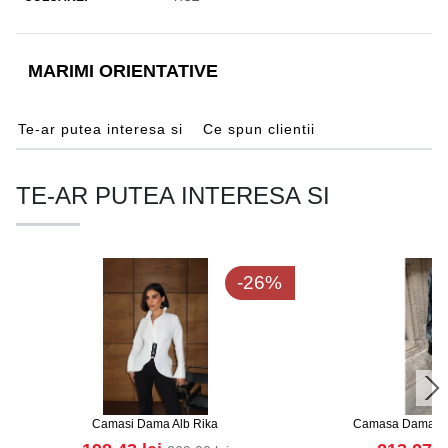
MARIMI ORIENTATIVE
Te-ar putea interesa si
Ce spun clientii
TE-AR PUTEA INTERESA SI
-26%
Camasi Dama Alb Rika
Camasa Dama Car