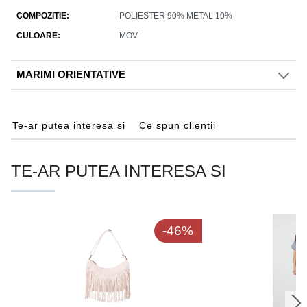
COMPOZITIE
POLIESTER 90% METAL 10%
CULOARE
MOV
MARIMI ORIENTATIVE
Te-ar putea interesa si
Ce spun clientii
TE-AR PUTEA INTERESA SI
-46%