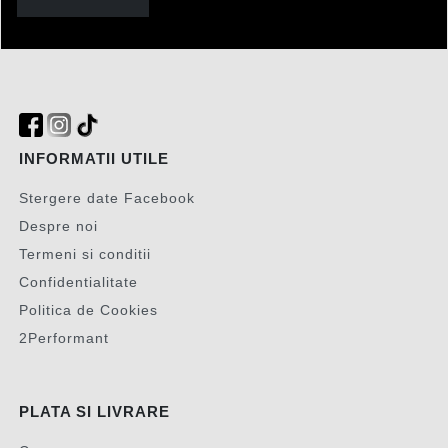
INFORMATII UTILE
Stergere date Facebook
Despre noi
Termeni si conditii
Confidentialitate
Politica de Cookies
2Performant
PLATA SI LIVRARE