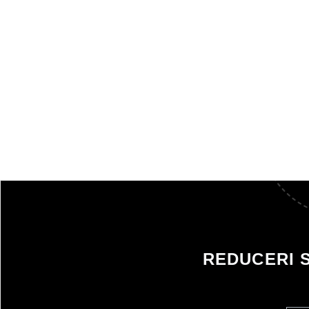
REDUCERI 