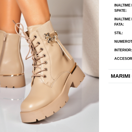
INALTIME
SPATE
INALTIME
FATA
STIL
NUMEROT
INTERIOR
ACCESOR
MARIMI