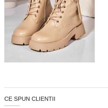
CE SPUN CLIENTII