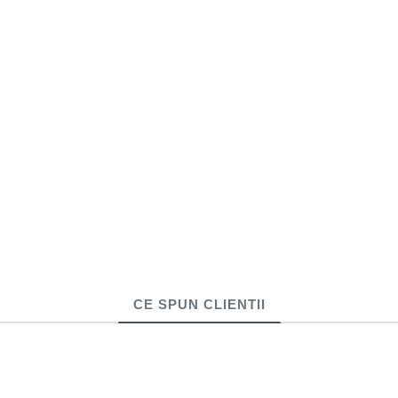
CE SPUN CLIENTII