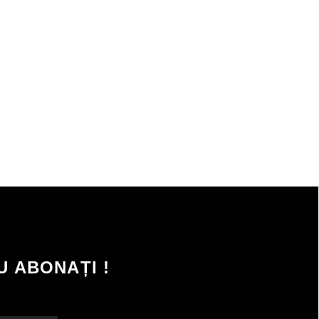
 ABONAȚI !