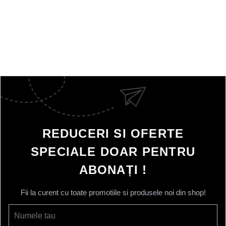
REDUCERI SI OFERTE
SPECIALE DOAR PENTRU
ABONAȚI !
Fii la curent cu toate promotiile si produsele noi din shop!
Numele tau