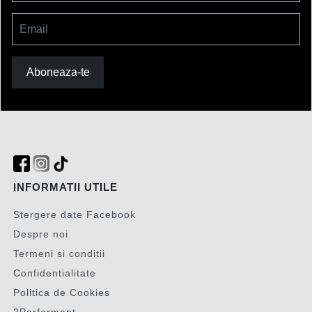
Email
Aboneaza-te
INFORMATII UTILE
Stergere date Facebook
Despre noi
Termeni si conditii
Confidentialitate
Politica de Cookies