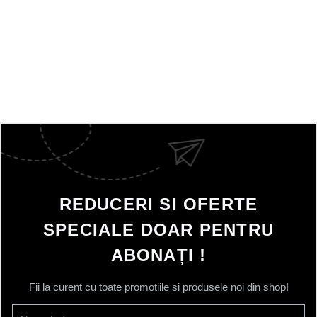
REDUCERI SI OFERTE
SPECIALE DOAR PENTRU
ABONAȚI !
Fii la curent cu toate promotiile si produsele noi din shop!