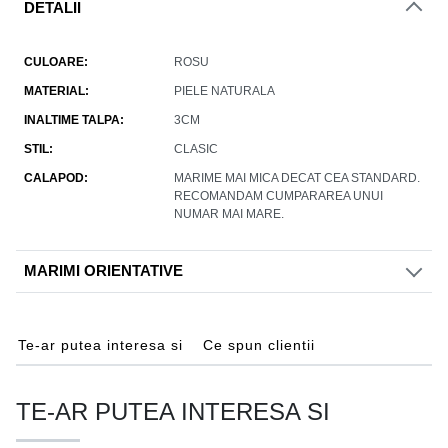
DETALII
CULOARE
ROSU
MATERIAL
PIELE NATURALA
INALTIME TALPA
3CM
STIL
CLASIC
CALAPOD
MARIME MAI MICA DECAT CEA STANDARD.
RECOMANDAM CUMPARAREA UNUI
NUMAR MAI MARE.
MARIMI ORIENTATIVE
Te-ar putea interesa si
Ce spun clientii
TE-AR PUTEA INTERESA SI