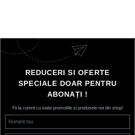
REDUCERI SI OFERTE
SPECIALE DOAR PENTRU
ABONAȚI !
Fii la curent cu toate promotiile si produsele noi din shop!
Numele tau