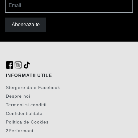
Email
Aboneaza-te
INFORMATII UTILE
Stergere date Facebook
Despre noi
Termeni si conditii
Confidentialitate
Politica de Cookies
2Performant