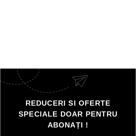
REDUCERI SI OFERTE
SPECIALE DOAR PENTRU
ABONAȚI !