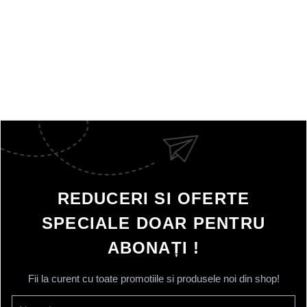
REDUCERI SI OFERTE
SPECIALE DOAR PENTRU
ABONAȚI !
Fii la curent cu toate promotiile si produsele noi din shop!