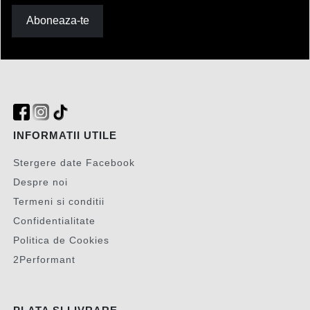
Aboneaza-te
INFORMATII UTILE
Stergere date Facebook
Despre noi
Termeni si conditii
Confidentialitate
Politica de Cookies
2Performant