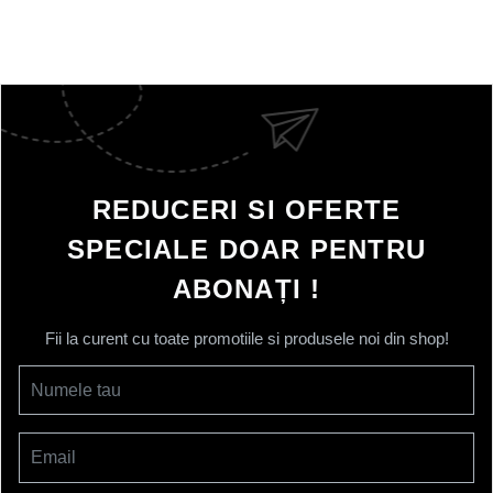
REDUCERI SI OFERTE
SPECIALE DOAR PENTRU
ABONAȚI !
Fii la curent cu toate promotiile si produsele noi din shop!
Numele tau
Email