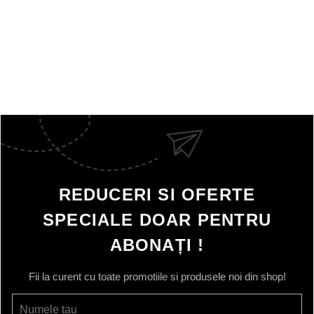
REDUCERI SI OFERTE
SPECIALE DOAR PENTRU
ABONAȚI !
Fii la curent cu toate promotiile si produsele noi din shop!
Numele tau