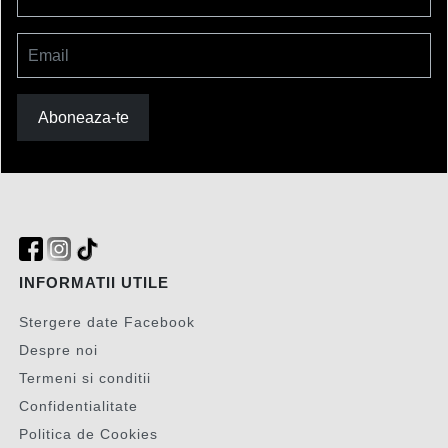
Email
Aboneaza-te
INFORMATII UTILE
Stergere date Facebook
Despre noi
Termeni si conditii
Confidentialitate
Politica de Cookies