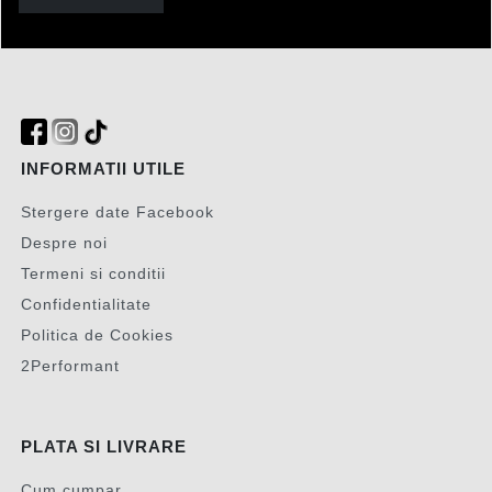
INFORMATII UTILE
Stergere date Facebook
Despre noi
Termeni si conditii
Confidentialitate
Politica de Cookies
2Performant
PLATA SI LIVRARE
Cum cumpar