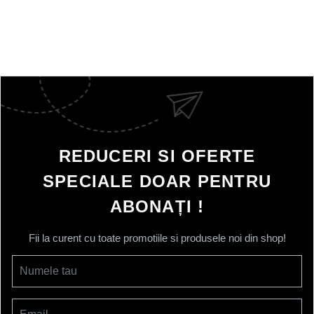
REDUCERI SI OFERTE
SPECIALE DOAR PENTRU
ABONAȚI !
Fii la curent cu toate promotiile si produsele noi din shop!
Numele tau