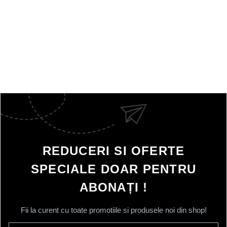
REDUCERI SI OFERTE
SPECIALE DOAR PENTRU
ABONAȚI !
Fii la curent cu toate promotiile si produsele noi din shop!