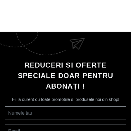
REDUCERI SI OFERTE
SPECIALE DOAR PENTRU
ABONAȚI !
Fii la curent cu toate promotiile si produsele noi din shop!
Numele tau