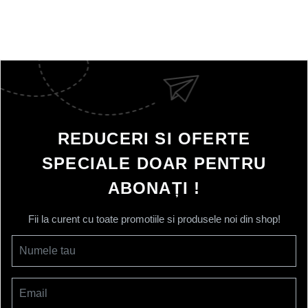
REDUCERI SI OFERTE
SPECIALE DOAR PENTRU
ABONAȚI !
Fii la curent cu toate promotiile si produsele noi din shop!
Numele tau
Email