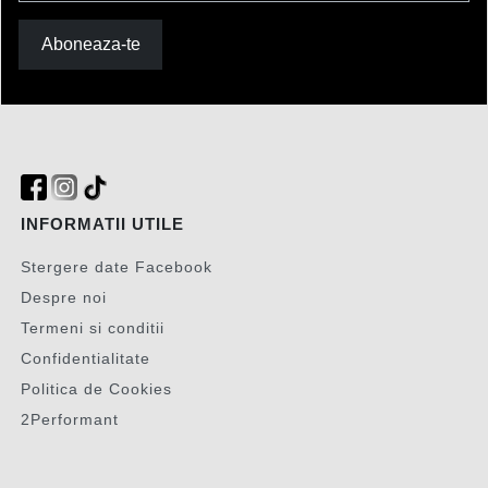
Aboneaza-te
INFORMATII UTILE
Stergere date Facebook
Despre noi
Termeni si conditii
Confidentialitate
Politica de Cookies
2Performant