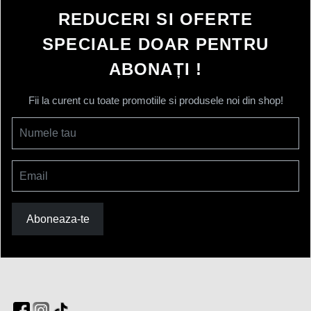
REDUCERI SI OFERTE
SPECIALE DOAR PENTRU
ABONAȚI !
Fii la curent cu toate promotiile si produsele noi din shop!
Numele tau
Email
Aboneaza-te