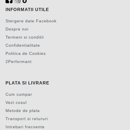
INFORMATII UTILE
Stergere date Facebook
Despre noi
Termeni si conditii
Confidentialitate
Politica de Cookies
2Performant
PLATA SI LIVRARE
Cum cumpar
Vezi cosul
Metode de plata
Transport si retururi
Intrebari frecvente