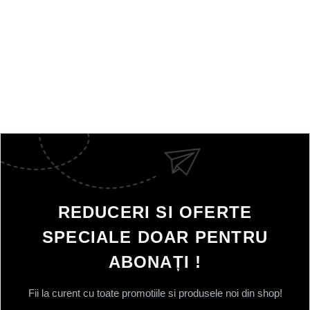
REDUCERI SI OFERTE
SPECIALE DOAR PENTRU
ABONAȚI !
Fii la curent cu toate promotiile si produsele noi din shop!