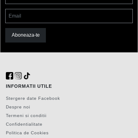
Email
Aboneaza-te
INFORMATII UTILE
Stergere date Facebook
Despre noi
Termeni si conditii
Confidentialitate
Politica de Cookies