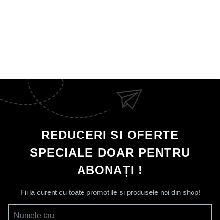
REDUCERI SI OFERTE
SPECIALE DOAR PENTRU
ABONAȚI !
Fii la curent cu toate promotiile si produsele noi din shop!
Numele tau