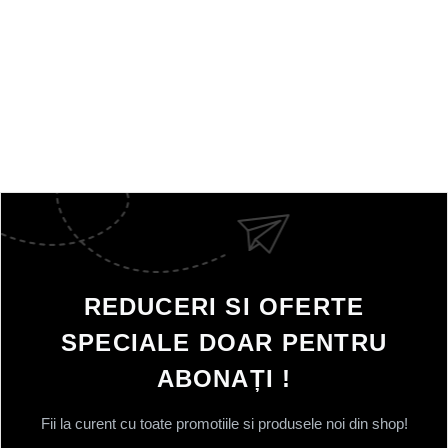
REDUCERI SI OFERTE
SPECIALE DOAR PENTRU
ABONAȚI !
Fii la curent cu toate promotiile si produsele noi din shop!