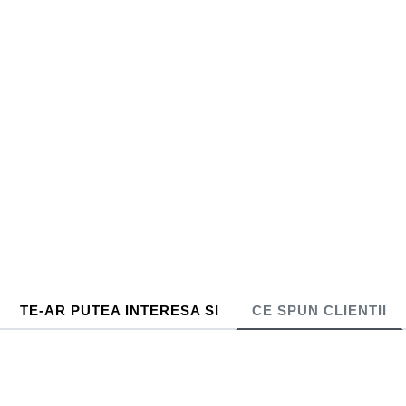
TE-AR PUTEA INTERESA SI
CE SPUN CLIENTII