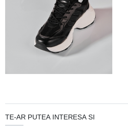
TE-AR PUTEA INTERESA SI