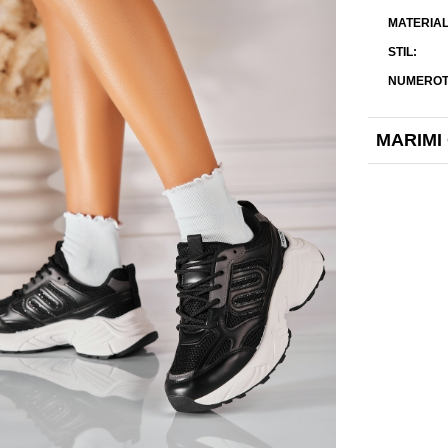
MATERIAL
STIL
NUMEROT
MARIMI