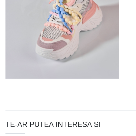
TE-AR PUTEA INTERESA SI