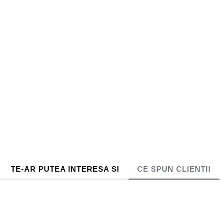
TE-AR PUTEA INTERESA SI
CE SPUN CLIENTII