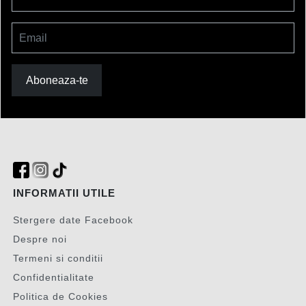
Email
Aboneaza-te
INFORMATII UTILE
Stergere date Facebook
Despre noi
Termeni si conditii
Confidentialitate
Politica de Cookies