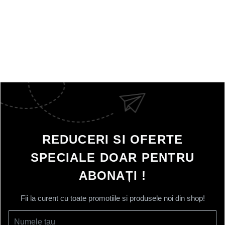
REDUCERI SI OFERTE
SPECIALE DOAR PENTRU
ABONAȚI !
Fii la curent cu toate promotiile si produsele noi din shop!
Numele tau